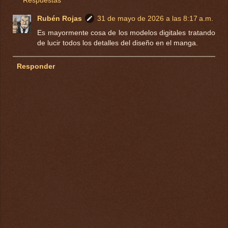
Respuestas
Rubén Rojas
31 de mayo de 2026 a las 8:17 a.m.
Es mayormente cosa de los modelos digitales tratando
de lucir todos los detalles del diseño en el manga.
Responder