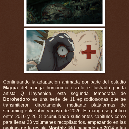
Continuando la adaptación animada por parte del estudio
Mappa
del manga homónimo escrito e ilustrado por la
artista Q Hayashida, esta segunda temporada de
Dorohedoro
es una serie de 11 episodios/onas que se
transmitieron directamente mediante plataformas de
streaming entre abril y mayo de 2026. El manga se publico
entre 2010 y 2018 acumulando suficientes capítulos como
para llenar 23 volúmenes recopilatorios, empezando en las
paginas de la revista
Monthly Ikki
, pasando en 2014 a las