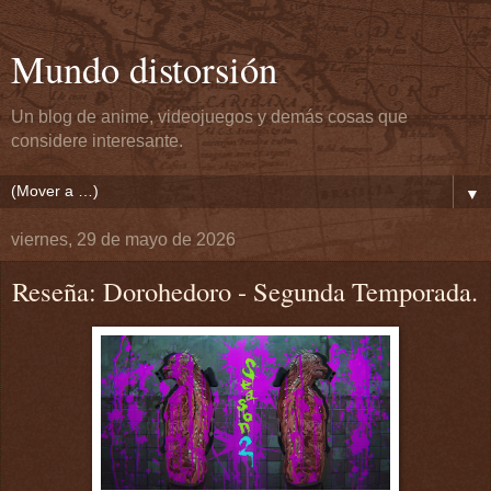
Mundo distorsión
Un blog de anime, videojuegos y demás cosas que
considere interesante.
▼
viernes, 29 de mayo de 2026
Reseña: Dorohedoro - Segunda Temporada.