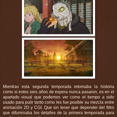
Mientras esta segunda temporada retomaba la historia
como si estos seis años de espera nunca pasaron, es en el
apartado visual que podemos ver como el tiempo a sido
usado para pulir tanto como les fue posible su mezcla entre
animación 2D y CGI. Que sin tener que depender del filtro
que difuminaba los detalles de la primera temporada para