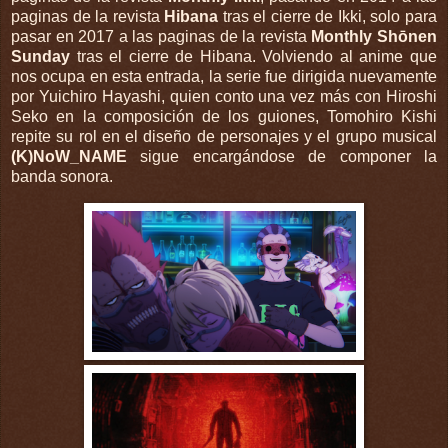
paginas de la revista
Hibana
tras el cierre de Ikki, solo para
pasar en 2017 a las paginas de la revista
Monthly Shōnen
Sunday
tras el cierre de Hibana. Volviendo al anime que
nos ocupa en esta entrada, la serie fue dirigida nuevamente
por Yuichiro Hayashi, quien conto una vez más con Hiroshi
Seko en la composición de los guiones, Tomohiro Kishi
repite su rol en el diseño de personajes y el grupo musical
(K)NoW_NAME
sigue encargándose de componer la
banda sonora.