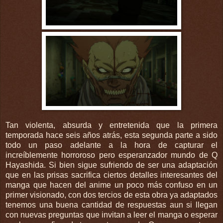
Tan violenta, absurda y entretenida que la primera
temporada hace seis años atrás, esta segunda parte a sido
todo un paso adelante a la hora de capturar el
increíblemente horroroso pero esperanzador mundo de Q
Hayashida. Si bien sigue sufriendo de ser una adaptación
que en las prisas sacrifica ciertos detalles interesantes del
manga que hacen del anime un poco más confuso en un
primer visionado, con dos tercios de esta obra ya adaptados
tenemos una buena cantidad de respuestas aun si llegan
con nuevas preguntas que invitan a leer el manga o esperar