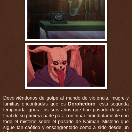
Devolviéndonos de golpe al mundo de violencia, mugre y
familias encontradas que es
Dorohedoro
, esta segunda
temporada ignora los seis años que han pasado desde el
final de su primera parte para continuar inmediatamente con
todo el misterio sobre el pasado de Kaiman. Misterio que
sigue tan caótico y ensangrentado como a sido desde un